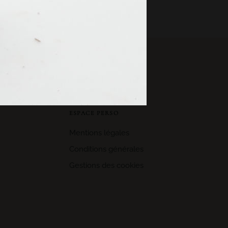
ESPACE PERSO
Mentions légales
Conditions générales
Gestions des cookies