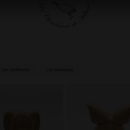
Les confiseries
Les moulages