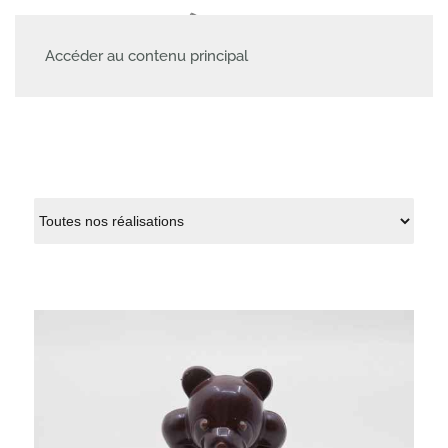
MENU
Accéder au contenu principal