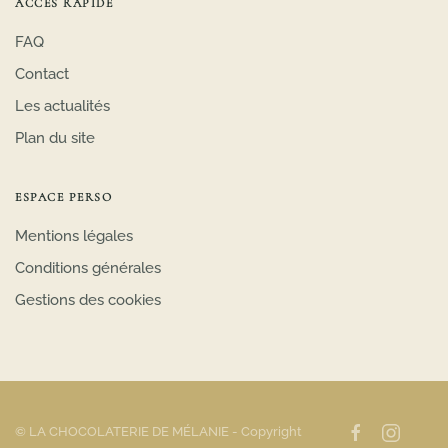
ACCES RAPIDE
FAQ
Contact
Les actualités
Plan du site
ESPACE PERSO
Mentions légales
Conditions générales
Gestions des cookies
© LA CHOCOLATERIE DE MÉLANIE
- Copyright