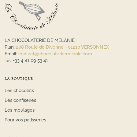
LA CHOCOLATERIE DE MELANIE
Plan:
208 Route de Divonne - 01210 VERSONNEX
Email:
contact@chocolateriemelanie.com
Tel:
+33 4 81 09 53 41
LA BOUTIQUE
Les chocolats
Les confiseries
Les moulages
Pour vos patisseries