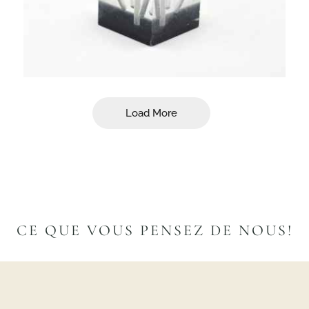
Load More
CE QUE VOUS PENSEZ DE NOUS!