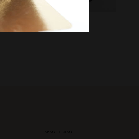
ESPACE PERSO