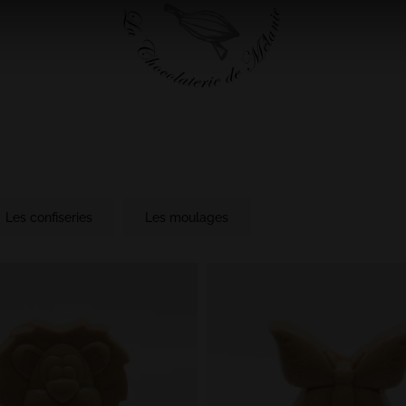
Les confiseries
Les moulages