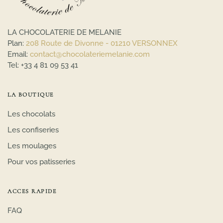
LA CHOCOLATERIE DE MELANIE
Plan:
208 Route de Divonne - 01210 VERSONNEX
Email:
contact@chocolateriemelanie.com
Tel:
+33 4 81 09 53 41
LA BOUTIQUE
Les chocolats
Les confiseries
Les moulages
Pour vos patisseries
ACCES RAPIDE
FAQ