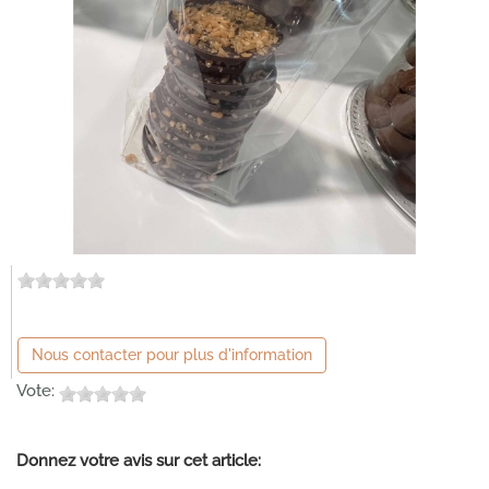
Nous contacter pour plus d'information
Vote:
Donnez votre avis sur cet article: