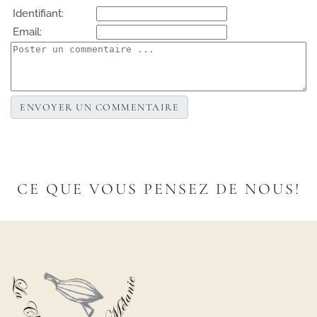
Identifiant:
Email:
CE QUE VOUS PENSEZ DE NOUS!