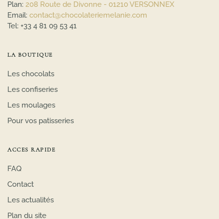
Plan:
208 Route de Divonne - 01210 VERSONNEX
Email:
contact@chocolateriemelanie.com
Tel:
+33 4 81 09 53 41
LA BOUTIQUE
Les chocolats
Les confiseries
Les moulages
Pour vos patisseries
ACCES RAPIDE
FAQ
Contact
Les actualités
Plan du site