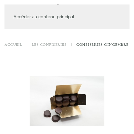
MENU
Accéder au contenu principal
ACCUEIL
LES CONFISERIES
CONFISERIES GINGEMBRE