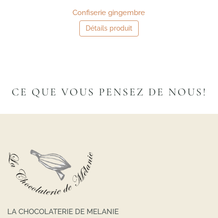
Confiserie gingembre
Détails produit
CE QUE VOUS PENSEZ DE NOUS!
LA CHOCOLATERIE DE MELANIE