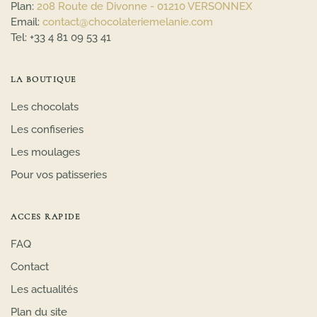
Plan:
208 Route de Divonne - 01210 VERSONNEX
Email:
contact@chocolateriemelanie.com
Tel:
+33 4 81 09 53 41
LA BOUTIQUE
Les chocolats
Les confiseries
Les moulages
Pour vos patisseries
ACCES RAPIDE
FAQ
Contact
Les actualités
Plan du site