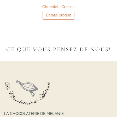
Chocolats Cerises
Détails produit
CE QUE VOUS PENSEZ DE NOUS!
LA CHOCOLATERIE DE MELANIE